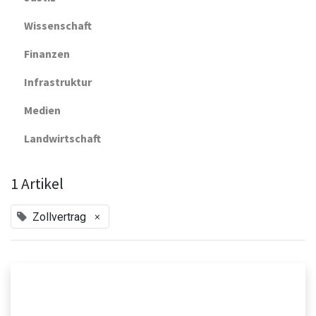
Wissenschaft
Finanzen
Infrastruktur
Medien
Landwirtschaft
1 Artikel
×
Zollvertrag