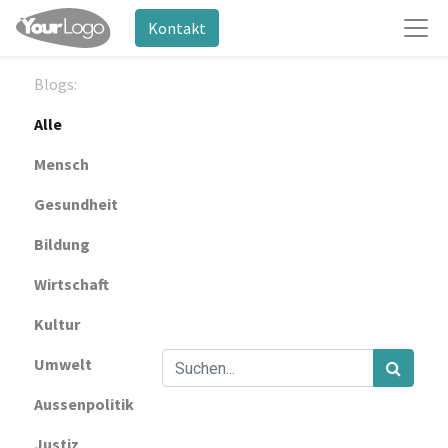
Kontakt
Blogs:
Alle
Mensch
Gesundheit
Bildung
Wirtschaft
Kultur
Umwelt
Aussenpolitik
Justiz